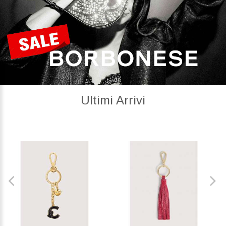
Ultimi Arrivi