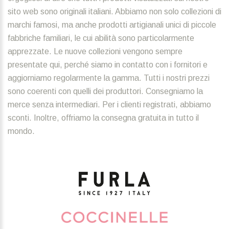
sito web sono originali italiani. Abbiamo non solo collezioni di
marchi famosi, ma anche prodotti artigianali unici di piccole
fabbriche familiari, le cui abilità sono particolarmente
apprezzate. Le nuove collezioni vengono sempre
presentate qui, perché siamo in contatto con i fornitori e
aggiorniamo regolarmente la gamma. Tutti i nostri prezzi
sono coerenti con quelli dei produttori. Consegniamo la
merce senza intermediari. Per i clienti registrati, abbiamo
sconti. Inoltre, offriamo la consegna gratuita in tutto il
mondo.