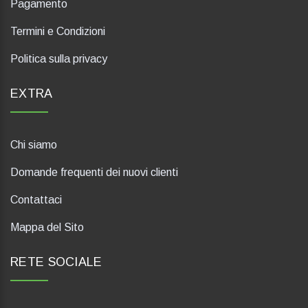
Pagamento
Termini e Condizioni
Politica sulla privacy
EXTRA
Chi siamo
Domande frequenti dei nuovi clienti
Contattaci
Mappa del Sito
RETE SOCIALE