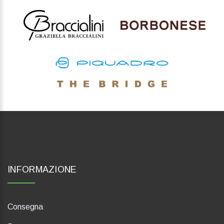
INFORMAZIONE
Consegna