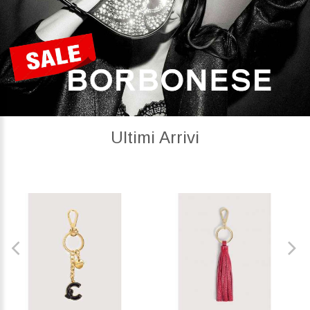
Ultimi Arrivi