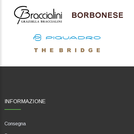
INFORMAZIONE
Consegna