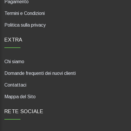
Pagamento
Termini e Condizioni
Politica sulla privacy
EXTRA
Chi siamo
Domande frequenti dei nuovi clienti
Contattaci
Mappa del Sito
RETE SOCIALE