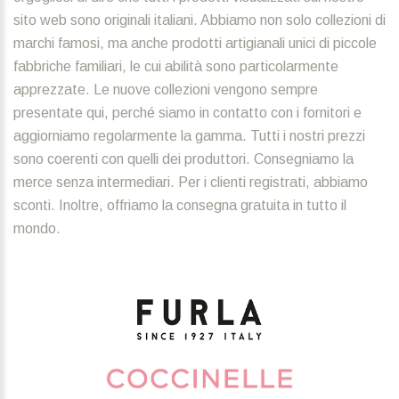
sito web sono originali italiani. Abbiamo non solo collezioni di
marchi famosi, ma anche prodotti artigianali unici di piccole
fabbriche familiari, le cui abilità sono particolarmente
apprezzate. Le nuove collezioni vengono sempre
presentate qui, perché siamo in contatto con i fornitori e
aggiorniamo regolarmente la gamma. Tutti i nostri prezzi
sono coerenti con quelli dei produttori. Consegniamo la
merce senza intermediari. Per i clienti registrati, abbiamo
sconti. Inoltre, offriamo la consegna gratuita in tutto il
mondo.