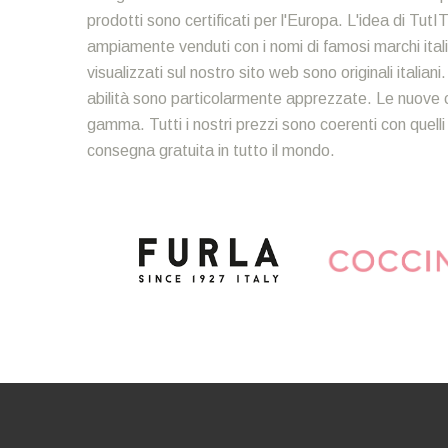
prodotti sono certificati per l'Europa. L'idea di TutIT
ampiamente venduti con i nomi di famosi marchi italia
visualizzati sul nostro sito web sono originali italian
abilità sono particolarmente apprezzate. Le nuove c
gamma. Tutti i nostri prezzi sono coerenti con quelli
consegna gratuita in tutto il mondo.