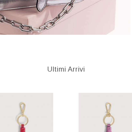
Ultimi Arrivi