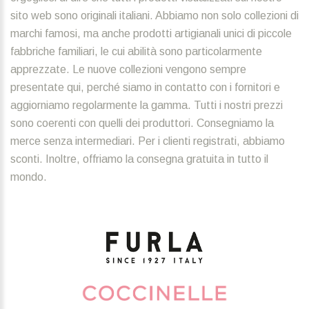
sito web sono originali italiani. Abbiamo non solo collezioni di
marchi famosi, ma anche prodotti artigianali unici di piccole
fabbriche familiari, le cui abilità sono particolarmente
apprezzate. Le nuove collezioni vengono sempre
presentate qui, perché siamo in contatto con i fornitori e
aggiorniamo regolarmente la gamma. Tutti i nostri prezzi
sono coerenti con quelli dei produttori. Consegniamo la
merce senza intermediari. Per i clienti registrati, abbiamo
sconti. Inoltre, offriamo la consegna gratuita in tutto il
mondo.