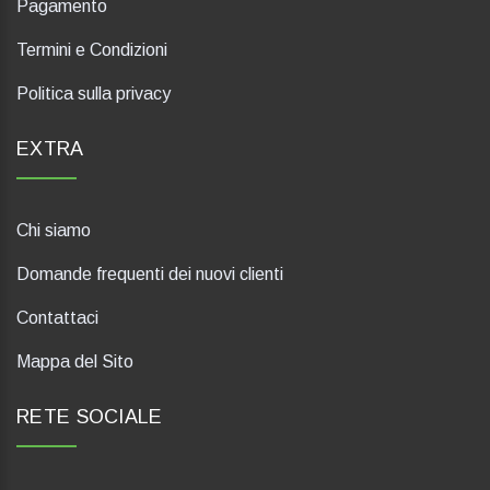
Pagamento
Termini e Condizioni
Politica sulla privacy
EXTRA
Chi siamo
Domande frequenti dei nuovi clienti
Contattaci
Mappa del Sito
RETE SOCIALE