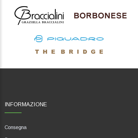
INFORMAZIONE
Consegna