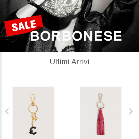
Ultimi Arrivi