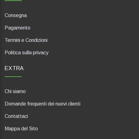
Consegna
Pagamento
Termini e Condizioni
Politica sulla privacy
EXTRA
Chi siamo
Domande frequenti dei nuovi clienti
Contattaci
Mappa del Sito