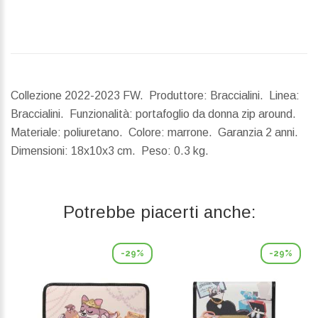
Collezione 2022-2023 FW. Produttore: Braccialini. Linea:
Braccialini. Funzionalità: portafoglio da donna zip around.
Materiale: poliuretano. Colore: marrone. Garanzia 2 anni.
Dimensioni:
18x10x3 cm.
Peso:
0.3 kg.
Potrebbe piacerti anche:
-29%
-29%