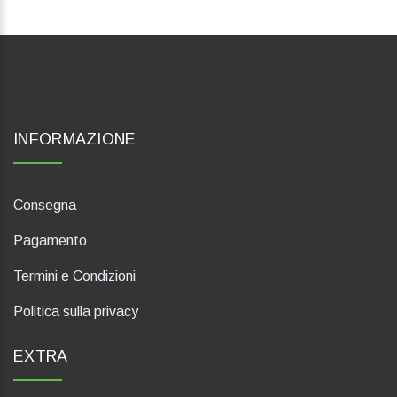
INFORMAZIONE
Consegna
Pagamento
Termini e Condizioni
Politica sulla privacy
EXTRA