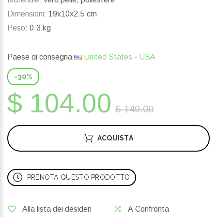
Dimensioni:
19x10x2.5 cm
Peso:
0.3 kg
Paese di consegna
United States - USA
-30%
$ 104.00
$ 149.00
ACQUISTA
PRENOTA QUESTO PRODOTTO
Alla lista dei desideri
A Confronta