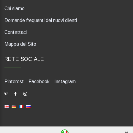
Chi siamo
Domande frequenti dei nuovi clienti
Contattaci
Mappa del Sito
RETE SOCIALE
Pinterest
Facebook
Instagram