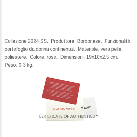
Collezione 2024 SS. Produttore: Borbonese. Funzionalità:
portafoglio da donna continental. Materiale: vera pelle.
poliestere. Colore: rosa.
Dimensioni:
19x10x2.5 cm.
Peso:
0.3 kg.