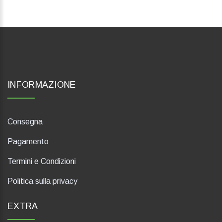
INFORMAZIONE
Consegna
Pagamento
Termini e Condizioni
Politica sulla privacy
EXTRA