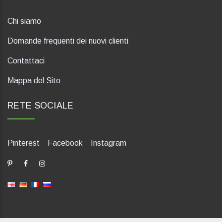
Chi siamo
Domande frequenti dei nuovi clienti
Contattaci
Mappa del Sito
RETE SOCIALE
Pinterest
Facebook
Instagram