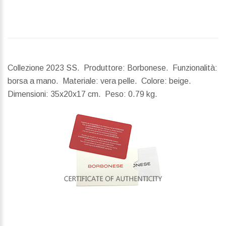
Collezione 2023 SS. Produttore: Borbonese. Funzionalità:
borsa a mano. Materiale: vera pelle. Colore: beige.
Dimensioni:
35x20x17 cm.
Peso:
0.79 kg.